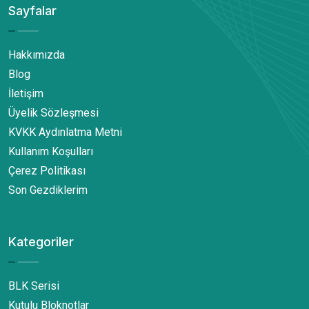
Sayfalar
Hakkımızda
Blog
İletişim
Üyelik Sözleşmesi
KVKK Aydınlatma Metni
Kullanım Koşulları
Çerez Politikası
Son Gezdiklerim
Kategoriler
BLK Serisi
Kutulu Bloknotlar