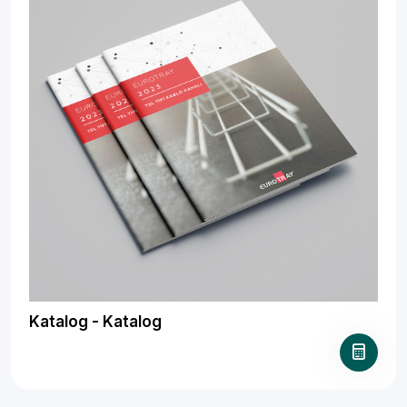
Katalog - Katalog