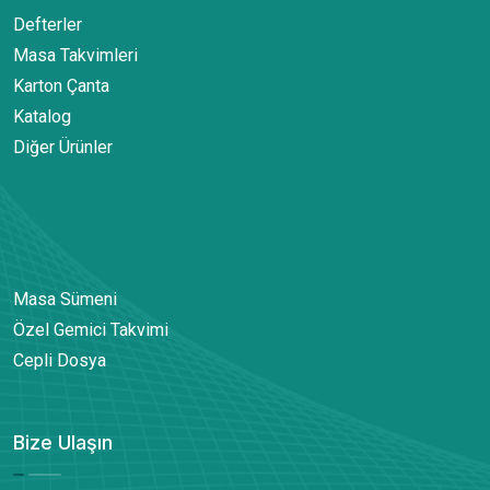
Defterler
Masa Takvimleri
Karton Çanta
Katalog
Diğer Ürünler
Masa Sümeni
Özel Gemici Takvimi
Cepli Dosya
Bize Ulaşın