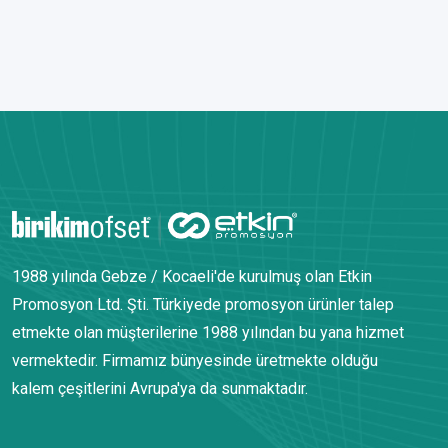
1988 yılında Gebze / Kocaeli'de kurulmuş olan Etkin
Promosyon Ltd. Şti. Türkiyede promosyon ürünler talep
etmekte olan müşterilerine 1988 yılından bu yana hizmet
vermektedir. Firmamız bünyesinde üretmekte olduğu
kalem çeşitlerini Avrupa'ya da sunmaktadır.