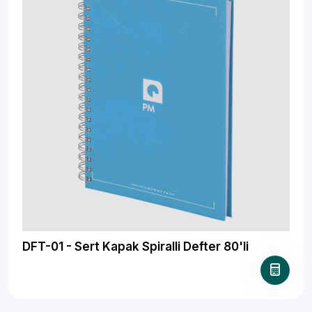
DFT-01 - Sert Kapak Spiralli Defter 80'li