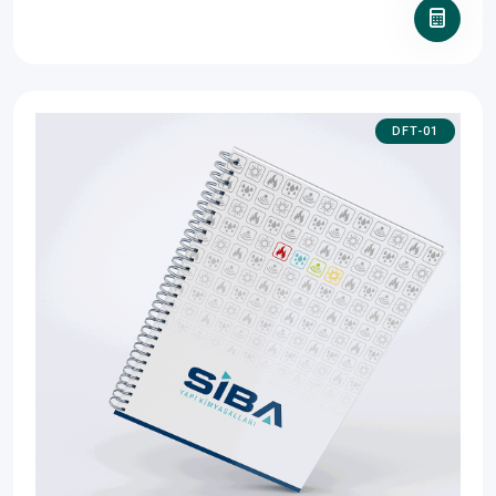
DFT-01