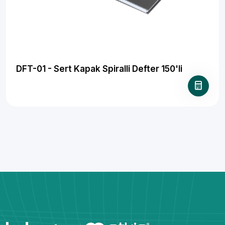
DFT-01 - Sert Kapak Spiralli Defter 150'li