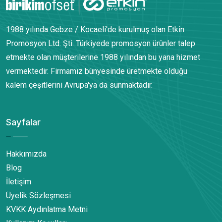
1988 yılında Gebze / Kocaeli'de kurulmuş olan Etkin
Promosyon Ltd. Şti. Türkiyede promosyon ürünler talep
etmekte olan müşterilerine 1988 yılından bu yana hizmet
vermektedir. Firmamız bünyesinde üretmekte olduğu
kalem çeşitlerini Avrupa'ya da sunmaktadır.
Sayfalar
Hakkımızda
Blog
İletişim
Üyelik Sözleşmesi
KVKK Aydınlatma Metni