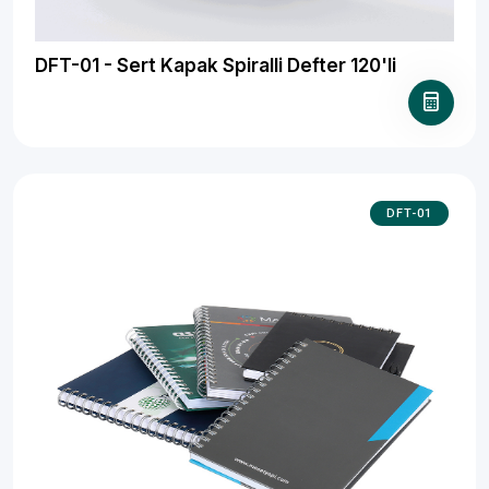
DFT-01 - Sert Kapak Spiralli Defter 120'li
DFT-01