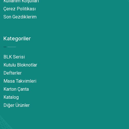
Kullanım Koşulları
Çerez Politikası
Son Gezdiklerim
Kategoriler
BLK Serisi
Kutulu Bloknotlar
Defterler
Masa Takvimleri
Karton Çanta
Katalog
Diğer Ürünler