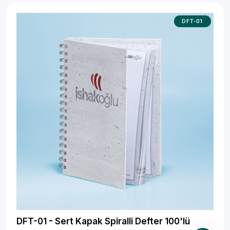
DFT-01
DFT-01 - Sert Kapak Spiralli Defter 100'lü