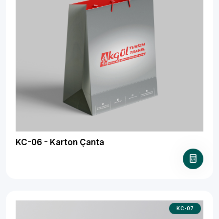
KC-06 - Karton Çanta
KC-07