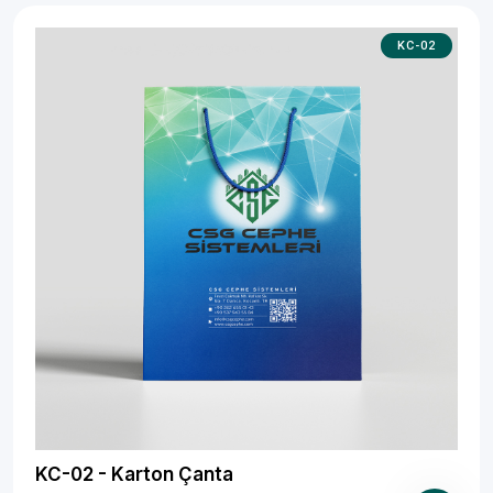
KC-02
KC-02 - Karton Çanta