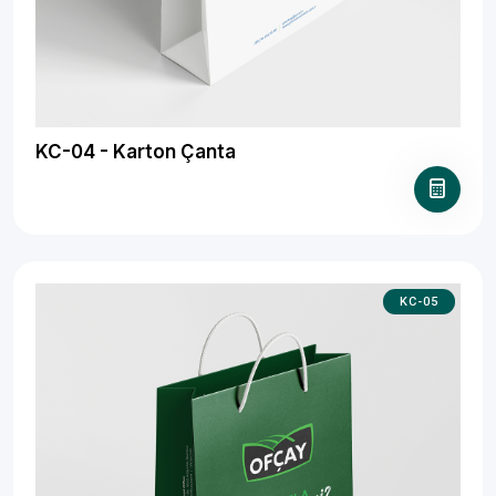
KC-04 - Karton Çanta
KC-05