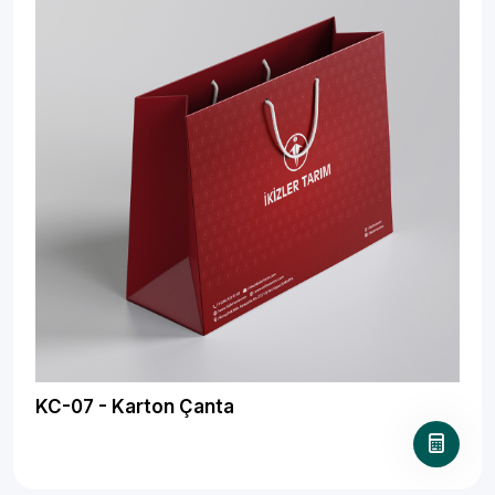
KC-07 - Karton Çanta