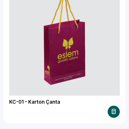
KC-01 - Karton Çanta