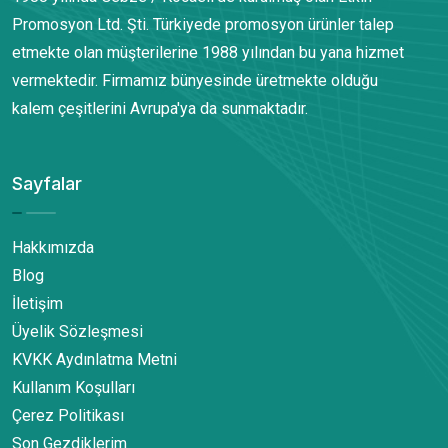
Promosyon Ltd. Şti. Türkiyede promosyon ürünler talep
etmekte olan müşterilerine 1988 yılından bu yana hizmet
vermektedir. Firmamız bünyesinde üretmekte olduğu
kalem çeşitlerini Avrupa'ya da sunmaktadır.
Sayfalar
Hakkımızda
Blog
İletişim
Üyelik Sözleşmesi
KVKK Aydınlatma Metni
Kullanım Koşulları
Çerez Politikası
Son Gezdiklerim