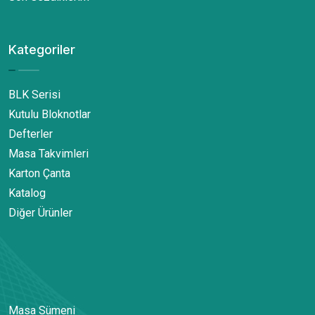
Kategoriler
BLK Serisi
Kutulu Bloknotlar
Defterler
Masa Takvimleri
Karton Çanta
Katalog
Diğer Ürünler
Masa Sümeni