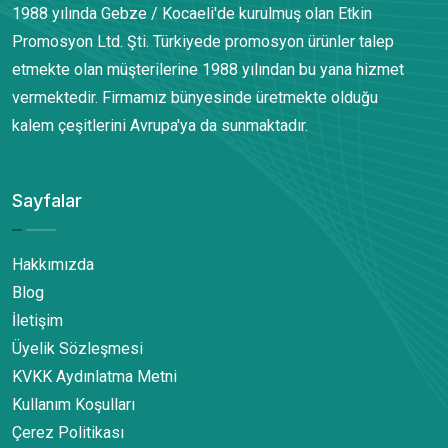
1988 yılında Gebze / Kocaeli'de kurulmuş olan Etkin
Promosyon Ltd. Şti. Türkiyede promosyon ürünler talep
etmekte olan müşterilerine 1988 yılından bu yana hizmet
vermektedir. Firmamız bünyesinde üretmekte olduğu
kalem çeşitlerini Avrupa'ya da sunmaktadır.
Sayfalar
Hakkımızda
Blog
İletişim
Üyelik Sözleşmesi
KVKK Aydınlatma Metni
Kullanım Koşulları
Çerez Politikası