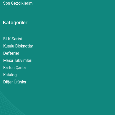
Son Gezdiklerim
Kategoriler
BLK Serisi
Kutulu Bloknotlar
Defterler
Masa Takvimleri
Karton Çanta
Katalog
Diğer Ürünler