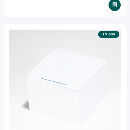
TN-500