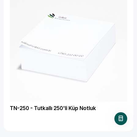
TN-250 - Tutkallı 250'li Küp Notluk