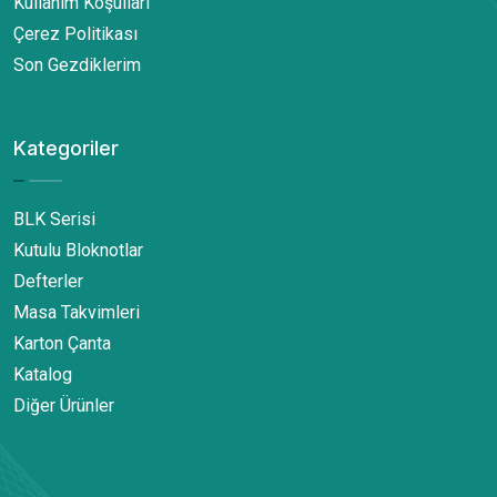
Kullanım Koşulları
Çerez Politikası
Son Gezdiklerim
Kategoriler
BLK Serisi
Kutulu Bloknotlar
Defterler
Masa Takvimleri
Karton Çanta
Katalog
Diğer Ürünler