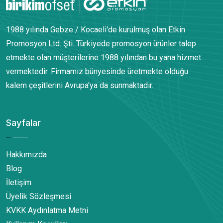
1988 yılında Gebze / Kocaeli'de kurulmuş olan Etkin
Promosyon Ltd. Şti. Türkiyede promosyon ürünler talep
etmekte olan müşterilerine 1988 yılından bu yana hizmet
vermektedir. Firmamız bünyesinde üretmekte olduğu
kalem çeşitlerini Avrupa'ya da sunmaktadır.
Sayfalar
Hakkımızda
Blog
İletişim
Üyelik Sözleşmesi
KVKK Aydınlatma Metni