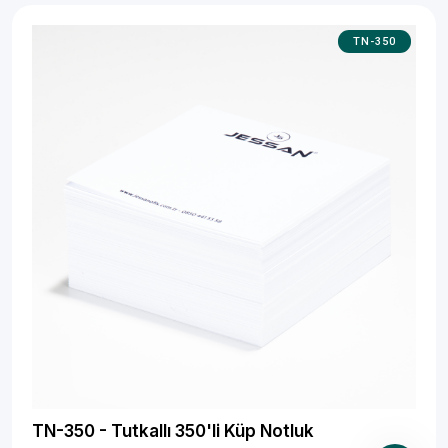
TN-350
TN-350 - Tutkallı 350'li Küp Notluk